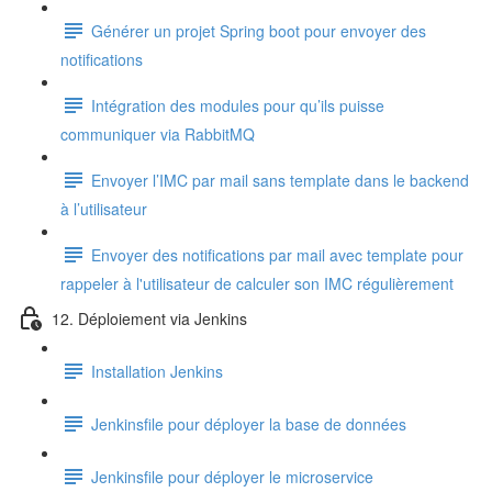
Générer un projet Spring boot pour envoyer des
notifications
Intégration des modules pour qu’ils puisse
communiquer via RabbitMQ
Envoyer l’IMC par mail sans template dans le backend
à l’utilisateur
Envoyer des notifications par mail avec template pour
rappeler à l'utilisateur de calculer son IMC régulièrement
12. Déploiement via Jenkins
Installation Jenkins
Jenkinsfile pour déployer la base de données
Jenkinsfile pour déployer le microservice