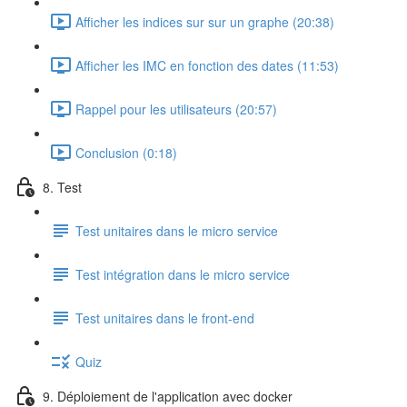
Afficher les indices sur sur un graphe (20:38)
Afficher les IMC en fonction des dates (11:53)
Rappel pour les utilisateurs (20:57)
Conclusion (0:18)
8. Test
Test unitaires dans le micro service
Test intégration dans le micro service
Test unitaires dans le front-end
Quiz
9. Déploiement de l'application avec docker