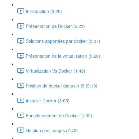
Introduction (3:20)
Présentation de Docker (5:23)
Solutions apportées par docker (3:07)
Présentation de la virtualisation (9:28)
Virtualization Vs Docker (1:48)
Position de docker dans un SI (9:10)
Installer Docker (3:05)
Fonctionnement de Docker (1:32)
Gestion des images (7:40)