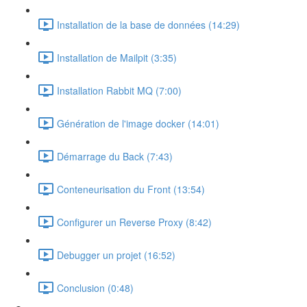
Installation de la base de données (14:29)
Installation de Mailpit (3:35)
Installation Rabbit MQ (7:00)
Génération de l'image docker (14:01)
Démarrage du Back (7:43)
Conteneurisation du Front (13:54)
Configurer un Reverse Proxy (8:42)
Debugger un projet (16:52)
Conclusion (0:48)