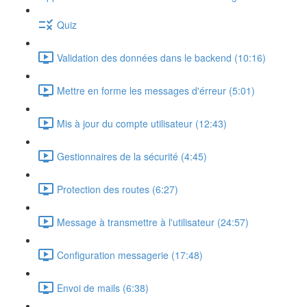
Quiz
Validation des données dans le backend (10:16)
Mettre en forme les messages d'érreur (5:01)
Mis à jour du compte utilisateur (12:43)
Gestionnaires de la sécurité (4:45)
Protection des routes (6:27)
Message à transmettre à l'utilisateur (24:57)
Configuration messagerie (17:48)
Envoi de mails (6:38)