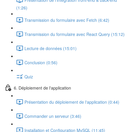
(1:26)
Transmission du formulaire avec Fetch (6:42)
Transmission du formulaire avec React Query (15:12)
Lecture de données (15:01)
Conclusion (0:56)
Quiz
6. Déploiement de l'application
Présentation du déploiement de l'application (0:44)
Commander un serveur (3:46)
Installation et Configuration MySQL (11:45)