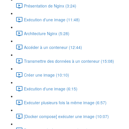
Présentation de Nginx (3:24)
Exécution d'une image (11:48)
Architecture Nginx (5:28)
Accéder à un conteneur (12:44)
Transmettre des données à un conteneur (15:08)
Créer une image (10:10)
Exécution d'une image (6:15)
Exécuter plusieurs fois la même image (6:57)
[Docker compose] exécuter une image (10:07)