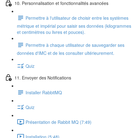
10. Personnalisation et fonctionnalités avancées
Permettre à l'utilisateur de choisir entre les systèmes
métrique et impérial pour saisir ses données (kilogrammes
et centimètres ou livres et pouces).
Permettre à chaque utilisateur de sauvegarder ses
données d'IMC et de les consulter ultérieurement.
Quiz
11. Envoyer des Notifications
Installer RabbitMQ
Quiz
Présentation de Rabbit MQ (7:49)
Installation (5:48)