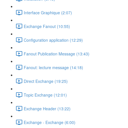
Interface Graphique (2:07)
Exchange Fanout (10:55)
Configuration application (12:29)
Fanout Publication Message (13:43)
Fanout: lecture message (14:18)
Direct Exchange (19:25)
Topic Exchange (12:01)
Exchange Header (13:22)
Exchange - Exchange (6:00)