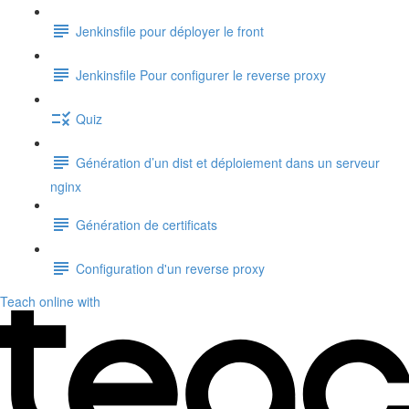
Jenkinsfile pour déployer le front
Jenkinsfile Pour configurer le reverse proxy
Quiz
Génération d’un dist et déploiement dans un serveur
nginx
Génération de certificats
Configuration d'un reverse proxy
Teach online with