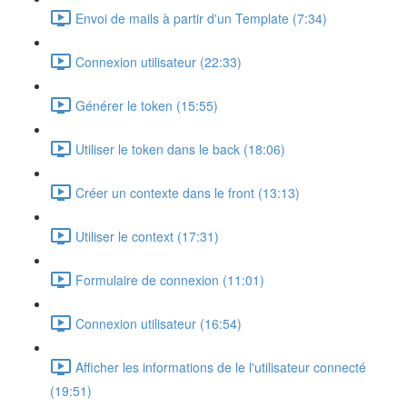
Envoi de mails à partir d'un Template (7:34)
Connexion utilisateur (22:33)
Générer le token (15:55)
Utiliser le token dans le back (18:06)
Créer un contexte dans le front (13:13)
Utiliser le context (17:31)
Formulaire de connexion (11:01)
Connexion utilisateur (16:54)
Afficher les informations de le l'utilisateur connecté
(19:51)