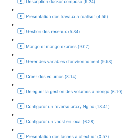
Description docker compose (9:24)
Présentation des travaux à réaliser (4:55)
Gestion des réseaux (5:34)
Mongo et mongo express (9:07)
Gérer des variables d'environnement (9:53)
Créer des volumes (8:14)
Déléguer la gestion des volumes à mongo (6:10)
Configurer un reverse proxy Nginx (13:41)
Configurer un vhost en local (6:28)
Presentation des taches à effectuer (0:57)