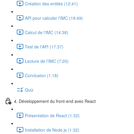
Création des entités (12:41)
API pour calculer l'IMC (19:49)
Calcul de l'IMC (14:38)
Test de l'API (17:37)
Lecture de l'IMC (7:20)
Conclusion (1:18)
Quiz
4. Développement du front-end avec React
Présentation de React (1:32)
Installation de Node.js (1:32)