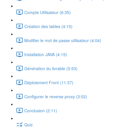
Compte Utilisateur (6:35)
Création des tables (4:15)
Modifier le mot de passe utilisateur (4:04)
Installation JAVA (4:15)
Génération du livrable (5:53)
Déploiement Front (11:37)
Configurer le reverse proxy (3:02)
Conclusion (2:11)
Quiz