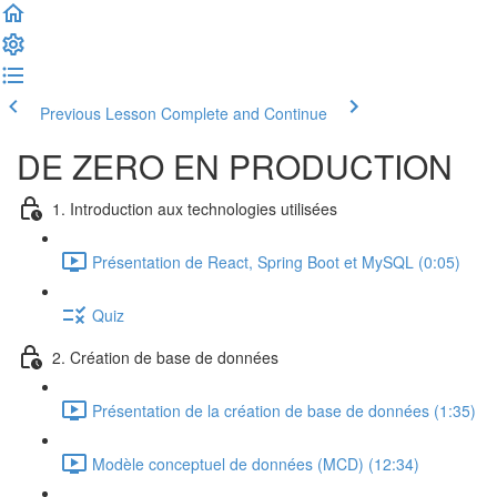
Previous Lesson
Complete and Continue
DE ZERO EN PRODUCTION
1. Introduction aux technologies utilisées
Présentation de React, Spring Boot et MySQL (0:05)
Quiz
2. Création de base de données
Présentation de la création de base de données (1:35)
Modèle conceptuel de données (MCD) (12:34)