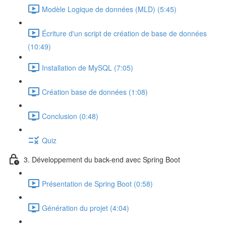
Modèle Logique de données (MLD) (5:45)
Écriture d'un script de création de base de données
(10:49)
Installation de MySQL (7:05)
Création base de données (1:08)
Conclusion (0:48)
Quiz
3. Développement du back-end avec Spring Boot
Présentation de Spring Boot (0:58)
Génération du projet (4:04)