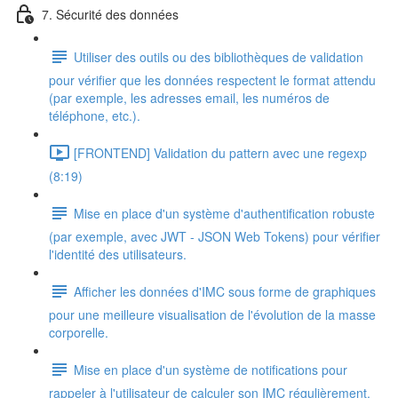
7. Sécurité des données
Utiliser des outils ou des bibliothèques de validation
pour vérifier que les données respectent le format attendu
(par exemple, les adresses email, les numéros de
téléphone, etc.).
[FRONTEND] Validation du pattern avec une regexp
(8:19)
Mise en place d'un système d'authentification robuste
(par exemple, avec JWT - JSON Web Tokens) pour vérifier
l'identité des utilisateurs.
Afficher les données d'IMC sous forme de graphiques
pour une meilleure visualisation de l'évolution de la masse
corporelle.
Mise en place d'un système de notifications pour
rappeler à l'utilisateur de calculer son IMC régulièrement.